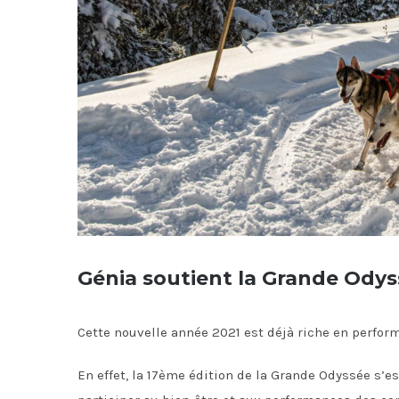
Génia soutient la Grande Odys
Cette nouvelle année 2021 est déjà riche en perfor
En effet, la 17ème édition de la Grande Odyssée s’es