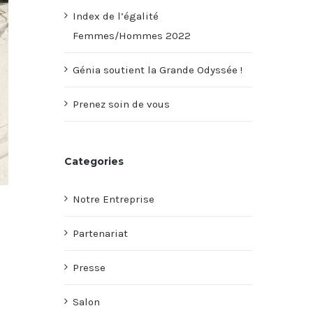
Index de l’égalité
Femmes/Hommes 2022
Génia soutient la Grande Odyssée !
Prenez soin de vous
Categories
Notre Entreprise
Partenariat
Presse
Salon