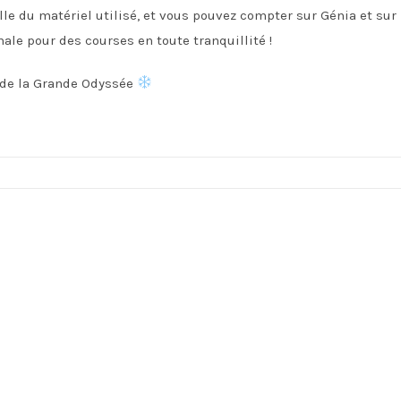
lle du matériel utilisé, et vous pouvez compter sur Génia et sur
ale pour des courses en toute tranquillité !
 de la Grande Odyssée