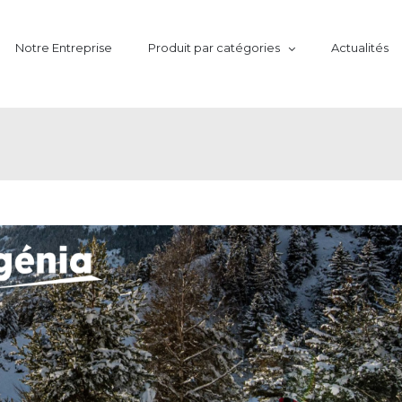
Notre Entreprise
Produit par catégories
Actualités