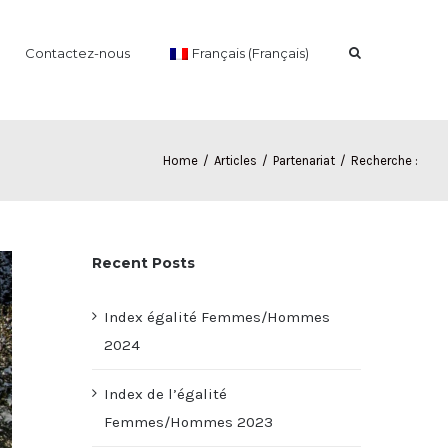
Contactez-nous
Français (Français)
Home
/
Articles
/
Partenariat
/
Recherche :
Recent Posts
Index égalité Femmes/Hommes
2024
Index de l’égalité
Femmes/Hommes 2023