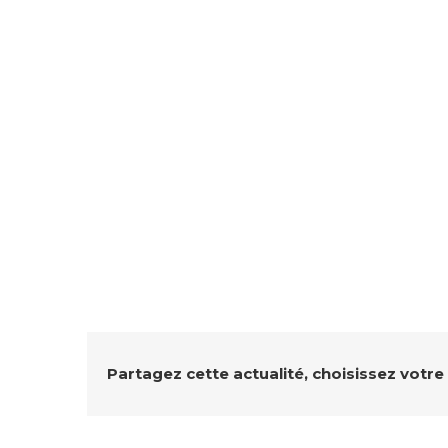
Partagez cette actualité, choisissez votre